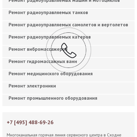
Ремонт радиоуправляемых танков
Ремонт радиоуправляемых самолетов и вертолетов
Ремонт радиоуправляемых катеров
Ремонт вибромассажеров
Ремонт гидромассажных ванн
Ремонт медицинского оборудования
Ремонт электроники
Ремонт промышленного оборудования
+7 [495] 488-69-26
Многоканальная горячая линия сервисного центра в Сходне