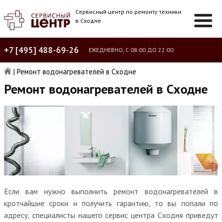
Сервисный центр по ремонту техники
в Сходне
+7 [495] 488-69-26
ЕЖЕДНЕВНО, С 08:00 ДО 22:00
|
Ремонт водонагревателей в Сходне
Ремонт водонагревателей в Сходне
Если вам нужно выполнить ремонт водонагревателей в
кротчайшие сроки и получить гарантию, то вы попали по
адресу, специалисты нашего сервис центра Сходня приведут