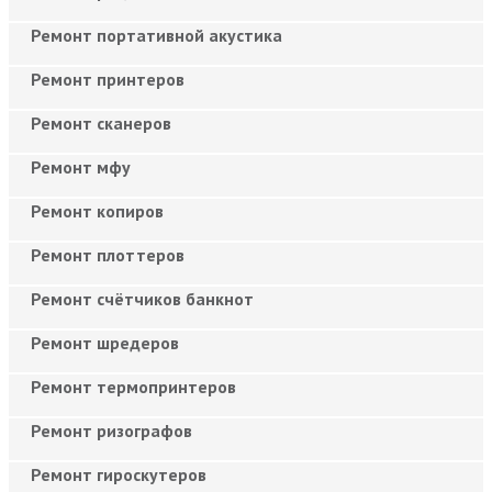
Ремонт портативной акустика
Ремонт принтеров
Ремонт сканеров
Ремонт мфу
Ремонт копиров
Ремонт плоттеров
Ремонт счётчиков банкнот
Ремонт шредеров
Ремонт термопринтеров
Ремонт ризографов
Ремонт гироскутеров