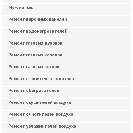
Муж на час
Ремонт варочных панелей
Ремонт водонагревателей
Ремонт газовых духовок
Ремонт газовых колонок
Ремонт газовых котлов
Ремонт отопительных котлов
Ремонт обогревателей
Ремонт осушителей воздуха
Ремонт очистителей воздуха
Ремонт увлажнителей воздуха