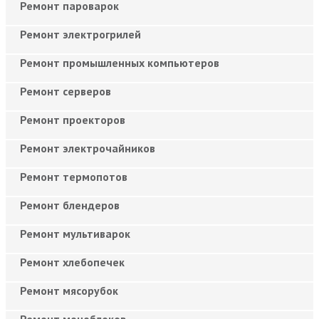
Ремонт пароварок
Ремонт электрогрилей
Ремонт промышленных компьютеров
Ремонт серверов
Ремонт проекторов
Ремонт электрочайников
Ремонт термопотов
Ремонт блендеров
Ремонт мультиварок
Ремонт хлебопечек
Ремонт мясорубок
Ремонт моноблоков