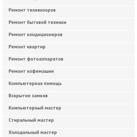
Ремонт телевизоров
Ремонт бытовой техники
Ремонт кондиционеров
Ремонт квартир
Ремонт фотоаппаратов
Ремонт кофемашин
Компьютерная помощь
Вскрытие замков
Компьютерный мастер
Cтиральный мастер
Холодильный мастер