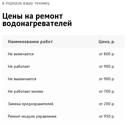
в порядок вашу технику.
Цены на ремонт
водонагревателей
Наименование работ
Цена, р.
Не включается
от 800 р.
Не работает
от 900 р.
Не выключается
от 900 р.
Не работают кнопки
от 700 р.
Замена предохранителей
от 200 р.
Ремонт модуля управления
от 950 р.