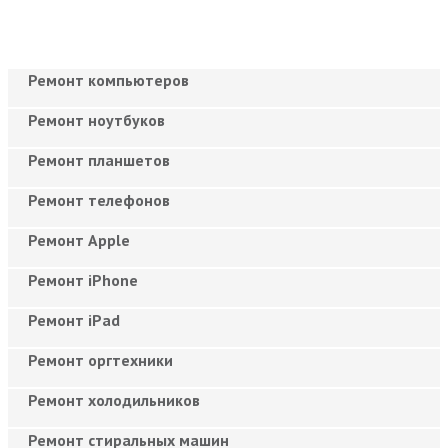
Ремонт компьютеров
Ремонт ноутбуков
Ремонт планшетов
Ремонт телефонов
Ремонт Apple
Ремонт iPhone
Ремонт iPad
Ремонт оргтехники
Ремонт холодильников
Ремонт стиральных машин