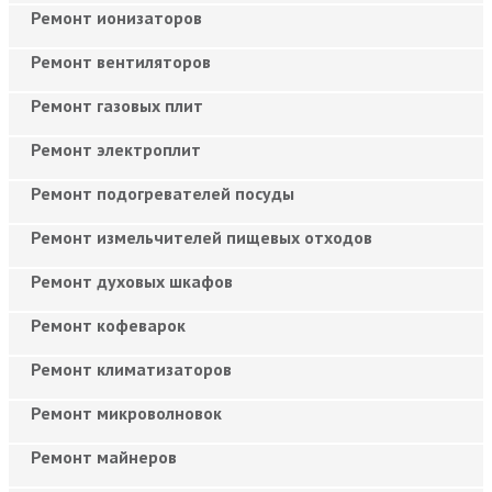
Ремонт ионизаторов
Ремонт вентиляторов
Ремонт газовых плит
Ремонт электроплит
Ремонт подогревателей посуды
Ремонт измельчителей пищевых отходов
Ремонт духовых шкафов
Ремонт кофеварок
Ремонт климатизаторов
Ремонт микроволновок
Ремонт майнеров