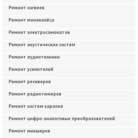
Ремонт сигвеев
Ремонт моноколёса
Ремонт электросамокатов
Ремонт акустических систем
Ремонт аудиотехники
Ремонт усилителей
Ремонт ресиверов
Ремонт радиотюнеров
Ремонт систем караоке
Ремонт цифро-аналоговые преобразователей
Ремонт микшеров