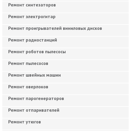
Ремонт синтезаторов
Ремонт электрогитар
Ремонт проигрывателей виниловых дисков
Ремонт радиостанций
Ремонт роботов пылесосы
Ремонт пылесосов
Ремонт швейных машин
Ремонт оверлоков
Ремонт парогенераторов
Ремонт отпаривателей
Ремонт утюгов