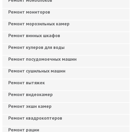
Ремонт мониторов
Ремонт морозильных камер
Ремонт винных шкафов
Ремонт кулеров для воды
Ремонт посудомоечных машин
Ремонт сушильных машин
Ремонт вытяжек
Ремонт видеокамер
Ремонт экшн камер
Ремонт квадрокоптеров
Ремонт рации