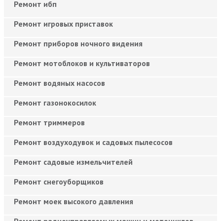
Ремонт ибп
Ремонт игровых приставок
Ремонт приборов ночного видения
Ремонт мотоблоков и культиваторов
Ремонт водяных насосов
Ремонт газонокосилок
Ремонт триммеров
Ремонт воздуходувок и садовых пылесосов
Ремонт садовые измельчителей
Ремонт снегоуборщиков
Ремонт моек высокого давления
Ремонт радиоуправляемых машин и мотоциклов