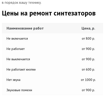
в порядок вашу технику.
Цены на ремонт синтезаторов
Наименование работ
Цена, р.
Не включается
от 800 р.
Не работает
от 900 р.
Не выключается
от 900 р.
Не работают кнопки
от 600 р.
Нет звука
от 1000 р.
Звуковые помехи
от 900 р.