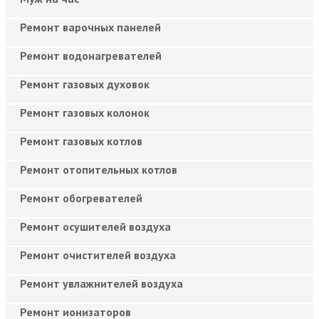
Ремонт варочных панелей
Ремонт водонагревателей
Ремонт газовых духовок
Ремонт газовых колонок
Ремонт газовых котлов
Ремонт отопительных котлов
Ремонт обогревателей
Ремонт осушителей воздуха
Ремонт очистителей воздуха
Ремонт увлажнителей воздуха
Ремонт ионизаторов