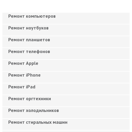
Ремонт компьютеров
Ремонт ноутбуков
Ремонт планшетов
Ремонт телефонов
Ремонт Apple
Ремонт iPhone
Ремонт iPad
Ремонт оргтехники
Ремонт холодильников
Ремонт стиральных машин