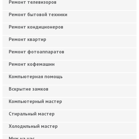
Ремонт телевизоров
Ремонт бытовой техники
Ремонт кондиционеров
Ремонт квартир
Ремонт фотоаппаратов
Ремонт кофемашин
Компьютерная помощь
Вскрытие замков
Компьютерный мастер
Cтиральный мастер
Холодильный мастер
Муж на час