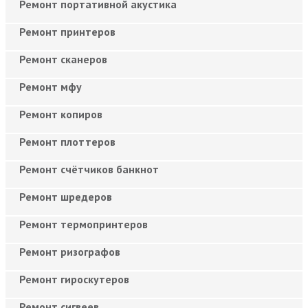
Ремонт портативной акустика
Ремонт принтеров
Ремонт сканеров
Ремонт мфу
Ремонт копиров
Ремонт плоттеров
Ремонт счётчиков банкнот
Ремонт шредеров
Ремонт термопринтеров
Ремонт ризографов
Ремонт гироскутеров
Ремонт сигвеев