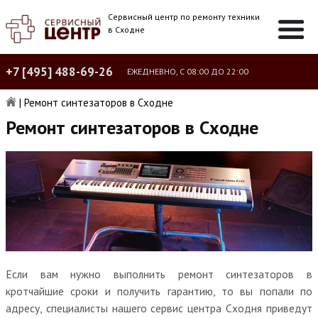
Сервисный центр по ремонту техники
в Сходне
+7 [495] 488-69-26
ЕЖЕДНЕВНО, С 08:00 ДО 22:00
|
Ремонт синтезаторов в Сходне
Ремонт синтезаторов в Сходне
Если вам нужно выполнить ремонт синтезаторов в
кротчайшие сроки и получить гарантию, то вы попали по
адресу, специалисты нашего сервис центра Сходня приведут