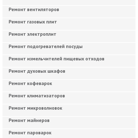
Ремонт вентиляторов
Ремонт газовых плит
Ремонт электроплит
Ремонт подогревателей посуды
Ремонт измельчителей пищевых отходов
Ремонт духовых шкафов
Ремонт кофеварок
Ремонт климатизаторов
Ремонт микроволновок
Ремонт майнеров
Ремонт пароварок