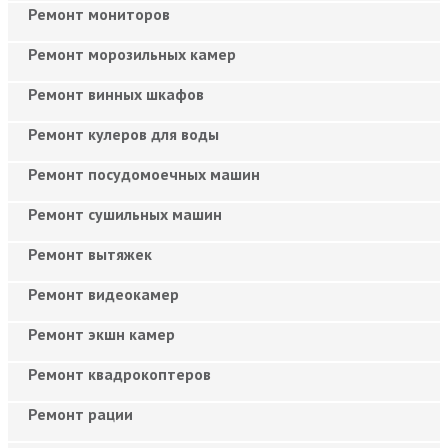
Ремонт мониторов
Ремонт морозильных камер
Ремонт винных шкафов
Ремонт кулеров для воды
Ремонт посудомоечных машин
Ремонт сушильных машин
Ремонт вытяжек
Ремонт видеокамер
Ремонт экшн камер
Ремонт квадрокоптеров
Ремонт рации