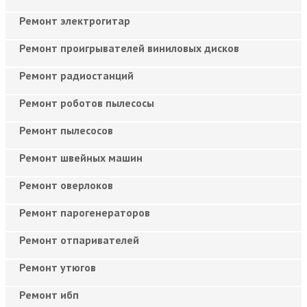
Ремонт электрогитар
Ремонт проигрывателей виниловых дисков
Ремонт радиостанций
Ремонт роботов пылесосы
Ремонт пылесосов
Ремонт швейных машин
Ремонт оверлоков
Ремонт парогенераторов
Ремонт отпаривателей
Ремонт утюгов
Ремонт ибп