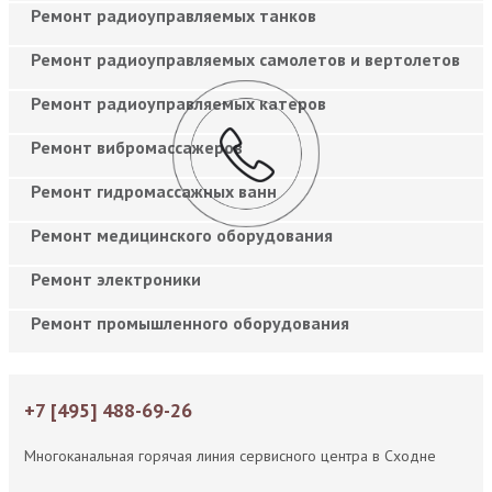
Ремонт радиоуправляемых танков
Ремонт радиоуправляемых самолетов и вертолетов
Ремонт радиоуправляемых катеров
Ремонт вибромассажеров
Ремонт гидромассажных ванн
Ремонт медицинского оборудования
Ремонт электроники
Ремонт промышленного оборудования
+7 [495] 488-69-26
Многоканальная горячая линия сервисного центра в Сходне