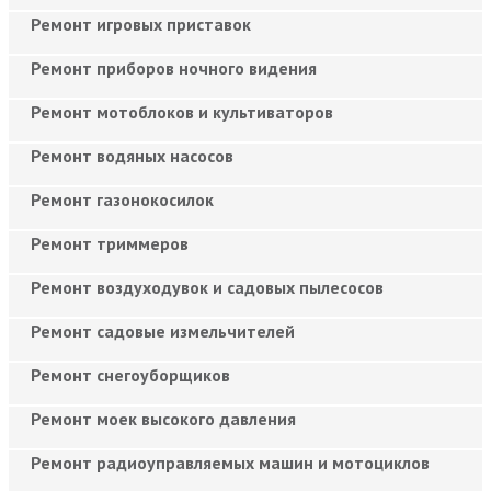
Ремонт игровых приставок
Ремонт приборов ночного видения
Ремонт мотоблоков и культиваторов
Ремонт водяных насосов
Ремонт газонокосилок
Ремонт триммеров
Ремонт воздуходувок и садовых пылесосов
Ремонт садовые измельчителей
Ремонт снегоуборщиков
Ремонт моек высокого давления
Ремонт радиоуправляемых машин и мотоциклов