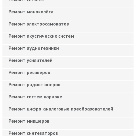
Ремонт моноколёса
Ремонт электросамокатов
Ремонт акустических систем
Ремонт аудиотехники
Ремонт усилителей
Ремонт ресиверов
Ремонт радиотюнеров
Ремонт систем караоке
Ремонт цифро-аналоговые преобразователей
Ремонт микшеров
Ремонт синтезаторов