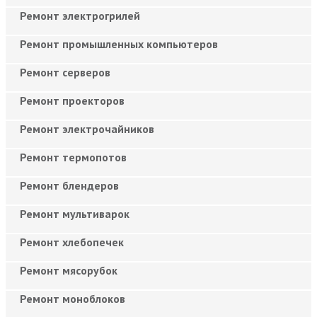
Ремонт электрогрилей
Ремонт промышленных компьютеров
Ремонт серверов
Ремонт проекторов
Ремонт электрочайников
Ремонт термопотов
Ремонт блендеров
Ремонт мультиварок
Ремонт хлебопечек
Ремонт мясорубок
Ремонт моноблоков