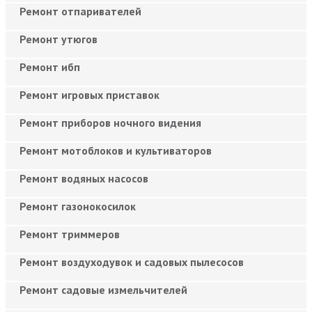
Ремонт отпаривателей
Ремонт утюгов
Ремонт ибп
Ремонт игровых приставок
Ремонт приборов ночного видения
Ремонт мотоблоков и культиваторов
Ремонт водяных насосов
Ремонт газонокосилок
Ремонт триммеров
Ремонт воздуходувок и садовых пылесосов
Ремонт садовые измельчителей