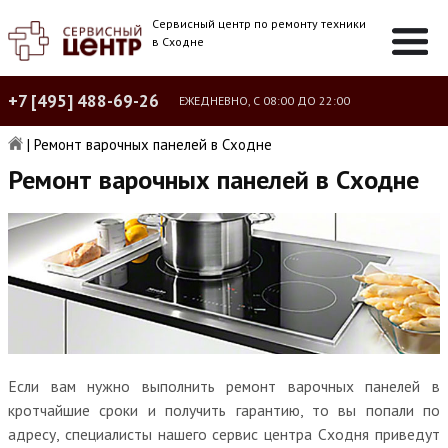
Сервисный центр по ремонту техники
в Сходне
+7 [495] 488-69-26
ЕЖЕДНЕВНО, С 08:00 ДО 22:00
|
Ремонт варочных панелей в Сходне
Ремонт варочных панелей в Сходне
Если вам нужно выполнить ремонт варочных панелей в
кротчайшие сроки и получить гарантию, то вы попали по
адресу, специалисты нашего сервис центра Сходня приведут