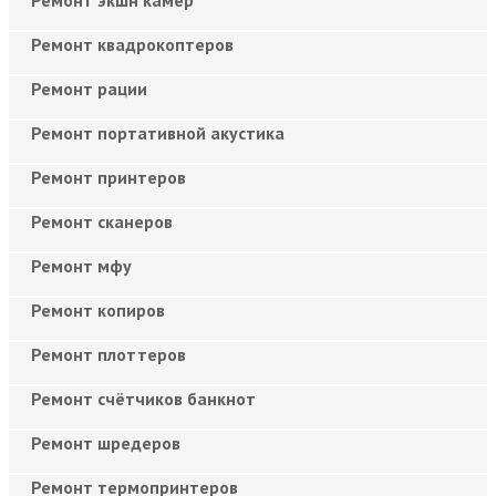
Ремонт квадрокоптеров
Ремонт рации
Ремонт портативной акустика
Ремонт принтеров
Ремонт сканеров
Ремонт мфу
Ремонт копиров
Ремонт плоттеров
Ремонт счётчиков банкнот
Ремонт шредеров
Ремонт термопринтеров