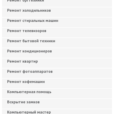
Ремонт холодильников
Ремонт стиральных машин
Ремонт телевизоров
Ремонт бытовой техники
Ремонт кондиционеров
Ремонт квартир
Ремонт фотоаппаратов
Ремонт кофемашин
Компьютерная помощь
Вскрытие замков
Компьютерный мастер