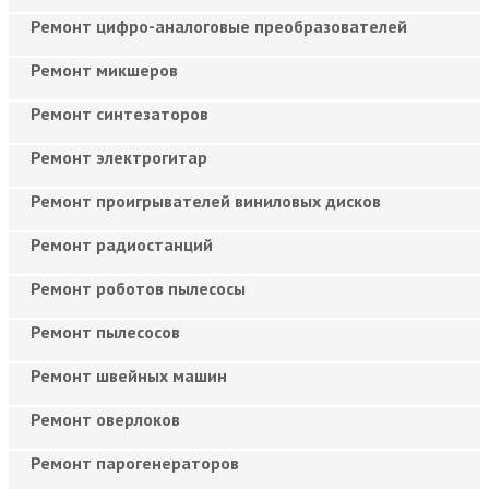
Ремонт цифро-аналоговые преобразователей
Ремонт микшеров
Ремонт синтезаторов
Ремонт электрогитар
Ремонт проигрывателей виниловых дисков
Ремонт радиостанций
Ремонт роботов пылесосы
Ремонт пылесосов
Ремонт швейных машин
Ремонт оверлоков
Ремонт парогенераторов