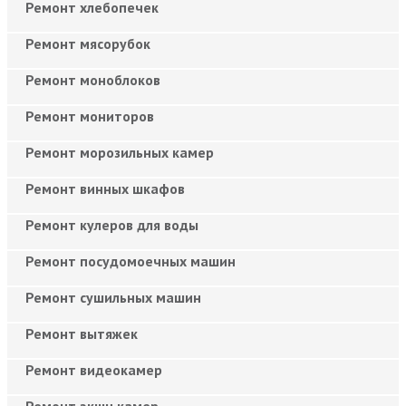
Ремонт хлебопечек
Ремонт мясорубок
Ремонт моноблоков
Ремонт мониторов
Ремонт морозильных камер
Ремонт винных шкафов
Ремонт кулеров для воды
Ремонт посудомоечных машин
Ремонт сушильных машин
Ремонт вытяжек
Ремонт видеокамер
Ремонт экшн камер