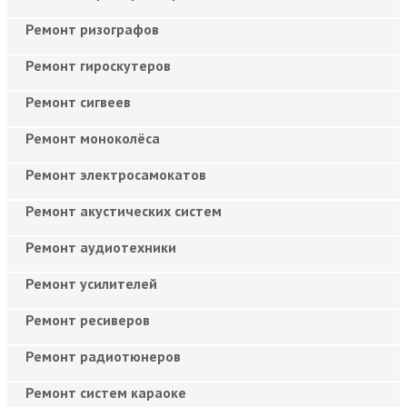
Ремонт ризографов
Ремонт гироскутеров
Ремонт сигвеев
Ремонт моноколёса
Ремонт электросамокатов
Ремонт акустических систем
Ремонт аудиотехники
Ремонт усилителей
Ремонт ресиверов
Ремонт радиотюнеров
Ремонт систем караоке