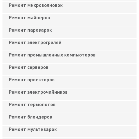
Ремонт микроволновок
Ремонт майнеров
Ремонт пароварок
Ремонт электрогрилей
Ремонт промышленных компьютеров
Ремонт серверов
Ремонт проекторов
Ремонт электрочайников
Ремонт термопотов
Ремонт блендеров
Ремонт мультиварок