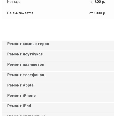
Нет газа
от 800 р.
Не выключается
от 1000 р.
Ремонт компьютеров
Ремонт ноутбуков
Ремонт планшетов
Ремонт телефонов
Ремонт Apple
Ремонт iPhone
Ремонт iPad
Ремонт оргтехники