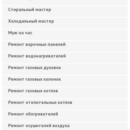
Cтиральный мастер
Холодильный мастер
Муж на час
Ремонт варочных панелей
Ремонт водонагревателей
Ремонт газовых духовок
Ремонт газовых колонок
Ремонт газовых котлов
Ремонт отопительных котлов
Ремонт обогревателей
Ремонт осушителей воздуха