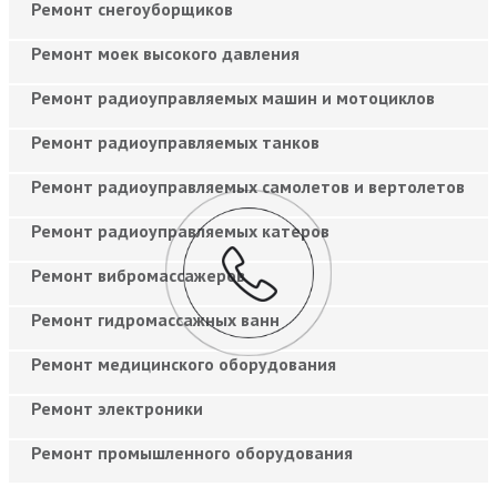
Ремонт снегоуборщиков
Ремонт моек высокого давления
Ремонт радиоуправляемых машин и мотоциклов
Ремонт радиоуправляемых танков
Ремонт радиоуправляемых самолетов и вертолетов
Ремонт радиоуправляемых катеров
Ремонт вибромассажеров
Ремонт гидромассажных ванн
Ремонт медицинского оборудования
Ремонт электроники
Ремонт промышленного оборудования