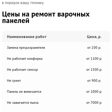
в порядок вашу технику.
Цены на ремонт варочных
панелей
Наименование работ
Цена, р.
Замена предохранителя
от 200 р.
Не работает конфорка
от 1100 р.
Не работает сенсор
от 1300 р.
Не греет
от 900 р.
Панель не включается
от 1000 р.
Не зажигается пьеза
от 7000 р.