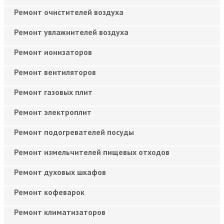
Ремонт очистителей воздуха
Ремонт увлажнителей воздуха
Ремонт ионизаторов
Ремонт вентиляторов
Ремонт газовых плит
Ремонт электроплит
Ремонт подогревателей посуды
Ремонт измельчителей пищевых отходов
Ремонт духовых шкафов
Ремонт кофеварок
Ремонт климатизаторов