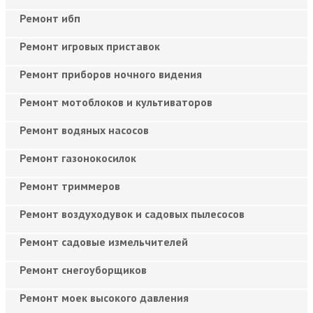
Ремонт ибп
Ремонт игровых приставок
Ремонт приборов ночного видения
Ремонт мотоблоков и культиваторов
Ремонт водяных насосов
Ремонт газонокосилок
Ремонт триммеров
Ремонт воздуходувок и садовых пылесосов
Ремонт садовые измельчителей
Ремонт снегоуборщиков
Ремонт моек высокого давления