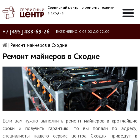
Сервисный центр по ремонту техники
в Сходне
+7 [495] 488-69-26
ЕЖЕДНЕВНО, С 08:00 ДО 22:00
|
Ремонт майнеров в Сходне
Ремонт майнеров в Сходне
Если вам нужно выполнить ремонт майнеров в кротчайшие
сроки и получить гарантию, то вы попали по адресу,
специалисты нашего сервис центра Сходня приведут в