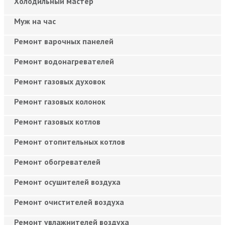
Холодильный мастер
Муж на час
Ремонт варочных панелей
Ремонт водонагревателей
Ремонт газовых духовок
Ремонт газовых колонок
Ремонт газовых котлов
Ремонт отопительных котлов
Ремонт обогревателей
Ремонт осушителей воздуха
Ремонт очистителей воздуха
Ремонт увлажнителей воздуха