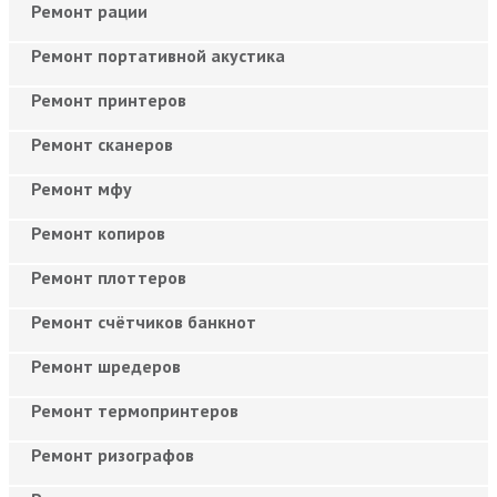
Ремонт рации
Ремонт портативной акустика
Ремонт принтеров
Ремонт сканеров
Ремонт мфу
Ремонт копиров
Ремонт плоттеров
Ремонт счётчиков банкнот
Ремонт шредеров
Ремонт термопринтеров
Ремонт ризографов