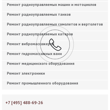
Ремонт радиоуправляемых машин и мотоциклов
Ремонт радиоуправляемых танков
Ремонт радиоуправляемых самолетов и вертолетов
Ремонт радиоуправляемых катеров
Ремонт вибромассажеров
Ремонт гидромассажных ванн
Ремонт медицинского оборудования
Ремонт электроники
Ремонт промышленного оборудования
+7 [495] 488-69-26