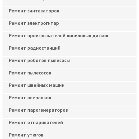
Ремонт синтезаторов
Ремонт электрогитар
Ремонт проигрывателей виниловых дисков
Ремонт радиостанций
Ремонт роботов пылесосы
Ремонт пылесосов
Ремонт швейных машин
Ремонт оверлоков
Ремонт парогенераторов
Ремонт отпаривателей
Ремонт утюгов