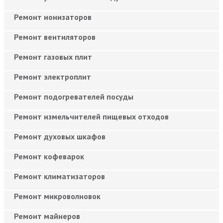
Ремонт ионизаторов
Ремонт вентиляторов
Ремонт газовых плит
Ремонт электроплит
Ремонт подогревателей посуды
Ремонт измельчителей пищевых отходов
Ремонт духовых шкафов
Ремонт кофеварок
Ремонт климатизаторов
Ремонт микроволновок
Ремонт майнеров