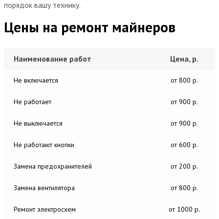
порядок вашу технику.
Цены на ремонт майнеров
Наименование работ
Цена, р.
Не включается
от 800 р.
Не работает
от 900 р.
Не выключается
от 900 р.
Не работают кнопки
от 600 р.
Замена предохранителей
от 200 р.
Замена вентилятора
от 800 р.
Ремонт электросхем
от 1000 р.