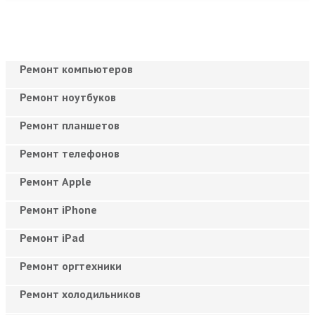
Ремонт компьютеров
Ремонт ноутбуков
Ремонт планшетов
Ремонт телефонов
Ремонт Apple
Ремонт iPhone
Ремонт iPad
Ремонт оргтехники
Ремонт холодильников