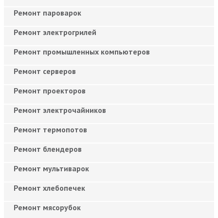
Ремонт пароварок
Ремонт электрогрилей
Ремонт промышленных компьютеров
Ремонт серверов
Ремонт проекторов
Ремонт электрочайников
Ремонт термопотов
Ремонт блендеров
Ремонт мультиварок
Ремонт хлебопечек
Ремонт мясорубок