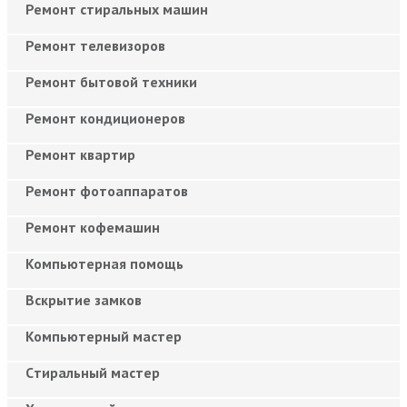
Ремонт стиральных машин
Ремонт телевизоров
Ремонт бытовой техники
Ремонт кондиционеров
Ремонт квартир
Ремонт фотоаппаратов
Ремонт кофемашин
Компьютерная помощь
Вскрытие замков
Компьютерный мастер
Cтиральный мастер