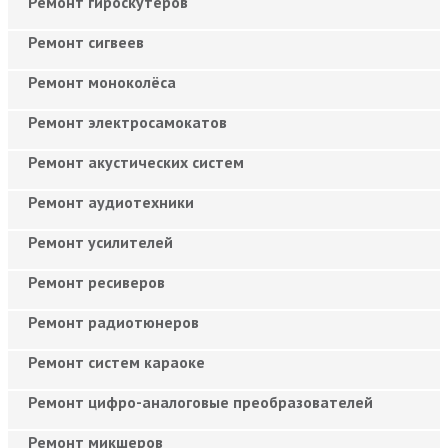
Ремонт гироскутеров
Ремонт сигвеев
Ремонт моноколёса
Ремонт электросамокатов
Ремонт акустических систем
Ремонт аудиотехники
Ремонт усилителей
Ремонт ресиверов
Ремонт радиотюнеров
Ремонт систем караоке
Ремонт цифро-аналоговые преобразователей
Ремонт микшеров