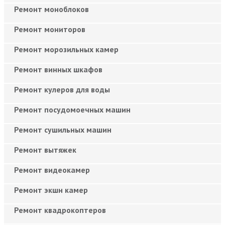
Ремонт моноблоков
Ремонт мониторов
Ремонт морозильных камер
Ремонт винных шкафов
Ремонт кулеров для воды
Ремонт посудомоечных машин
Ремонт сушильных машин
Ремонт вытяжек
Ремонт видеокамер
Ремонт экшн камер
Ремонт квадрокоптеров