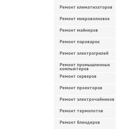
Ремонт климатизаторов
Ремонт микроволновок
Ремонт майнеров
Ремонт пароварок
Ремонт электрогрилей
Ремонт промышленных
компьютеров
Ремонт серверов
Ремонт проекторов
Ремонт электрочайников
Ремонт термопотов
Ремонт блендеров