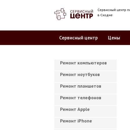
Сервисный центр п
в Сходне
Сервисный центр
Цены
Ремонт компьютеров
Ремонт ноутбуков
Ремонт планшетов
Ремонт телефонов
Ремонт Apple
Ремонт iPhone