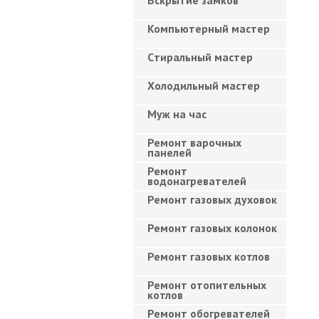
Вскрытие замков
Компьютерный мастер
Cтиральный мастер
Холодильный мастер
Муж на час
Ремонт варочных
панелей
Ремонт
водонагревателей
Ремонт газовых духовок
Ремонт газовых колонок
Ремонт газовых котлов
Ремонт отопительных
котлов
Ремонт обогревателей