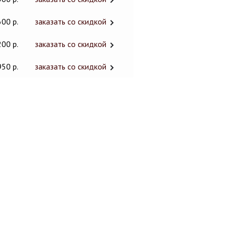
600 р.
заказать со скидкой
200 р.
заказать со скидкой
950 р.
заказать со скидкой