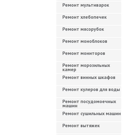
Ремонт мультиварок
Ремонт хлебопечек
Ремонт мясорубок
Ремонт моноблоков
Ремонт мониторов
Ремонт морозильных
камер
Ремонт винных шкафов
Ремонт кулеров для воды
Ремонт посудомоечных
машин
Ремонт сушильных машин
Ремонт вытяжек