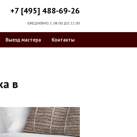
+7 [495] 488-69-26
ЕЖЕДНЕВНО, С 08:00 ДО 22:00
Выезд мастера
Контакты
ха в