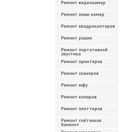
Ремонт видеокамер
Ремонт экшн камер
Ремонт квадрокоптеров
Ремонт рации
Ремонт портативной
акустика
Ремонт принтеров
Ремонт сканеров
Ремонт мфу
Ремонт копиров
Ремонт плоттеров
Ремонт счётчиков
банкнот