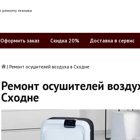
о ремонту техники
Оформить заказ
Скидка 20%
Доставка в сервис
|
Ремонт осушителей воздуха в Сходне
Ремонт осушителей возду
Сходне