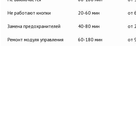
Не работают кнопки
20-60 мин
от 
Замена предохранителей
40-80 мин
от 
Ремонт модуля управления
60-180 мин
от 