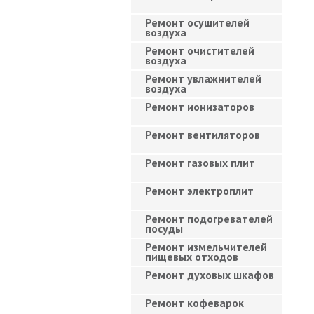
Ремонт осушителей
воздуха
Ремонт очистителей
воздуха
Ремонт увлажнителей
воздуха
Ремонт ионизаторов
Ремонт вентиляторов
Ремонт газовых плит
Ремонт электроплит
Ремонт подогревателей
посуды
Ремонт измельчителей
пищевых отходов
Ремонт духовых шкафов
Ремонт кофеварок