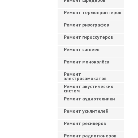
Ремонт шредеров
Ремонт термопринтеров
Ремонт ризографов
Ремонт гироскутеров
Ремонт сигвеев
Ремонт моноколёса
Ремонт
электросамокатов
Ремонт акустических
систем
Ремонт аудиотехники
Ремонт усилителей
Ремонт ресиверов
Ремонт радиотюнеров