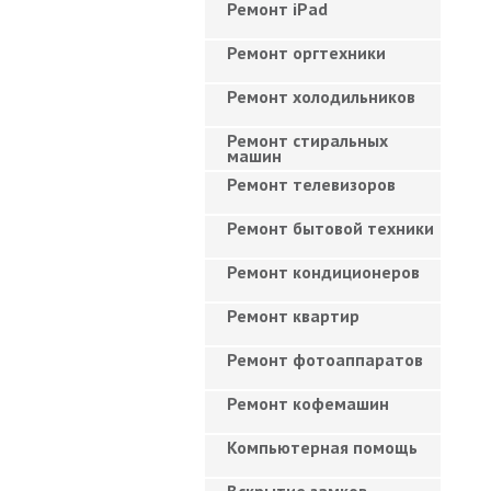
Ремонт iPad
Ремонт оргтехники
Ремонт холодильников
Ремонт стиральных
машин
Ремонт телевизоров
Ремонт бытовой техники
Ремонт кондиционеров
Ремонт квартир
Ремонт фотоаппаратов
Ремонт кофемашин
Компьютерная помощь