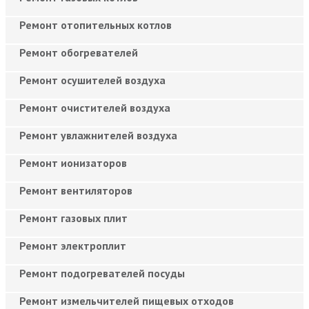
Ремонт отопительных котлов
Ремонт обогревателей
Ремонт осушителей воздуха
Ремонт очистителей воздуха
Ремонт увлажнителей воздуха
Ремонт ионизаторов
Ремонт вентиляторов
Ремонт газовых плит
Ремонт электроплит
Ремонт подогревателей посуды
Ремонт измельчителей пищевых отходов