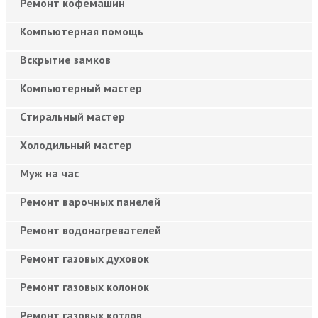
Ремонт кофемашин
Компьютерная помощь
Вскрытие замков
Компьютерный мастер
Cтиральный мастер
Холодильный мастер
Муж на час
Ремонт варочных панелей
Ремонт водонагревателей
Ремонт газовых духовок
Ремонт газовых колонок
Ремонт газовых котлов