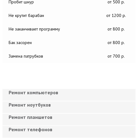
Пробит шнур
от 500 р.
Не крутит барабан
от 1200 р.
Не заканчивает программу
от 800 р.
Бак засорен
от 800 р.
Замена патрубков
от 700 р.
Ремонт компьютеров
Ремонт ноутбуков
Ремонт планшетов
Ремонт телефонов