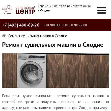
Сервисный центр по ремонту техники
в Сходне
+7 [495] 488-69-26
ЕЖЕДНЕВНО, С 08:00 ДО 22:00
|
Ремонт сушильных машин в Сходне
Ремонт сушильных машин в Сходне
Если вам нужно выполнить ремонт сушильных машин в
кротчайшие сроки и получить гарантию, то вы попали по
адресу, специалисты нашего сервис центра Сходня приведут