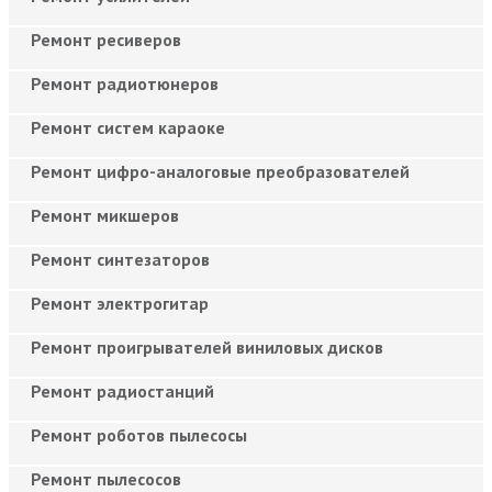
Ремонт ресиверов
Ремонт радиотюнеров
Ремонт систем караоке
Ремонт цифро-аналоговые преобразователей
Ремонт микшеров
Ремонт синтезаторов
Ремонт электрогитар
Ремонт проигрывателей виниловых дисков
Ремонт радиостанций
Ремонт роботов пылесосы
Ремонт пылесосов