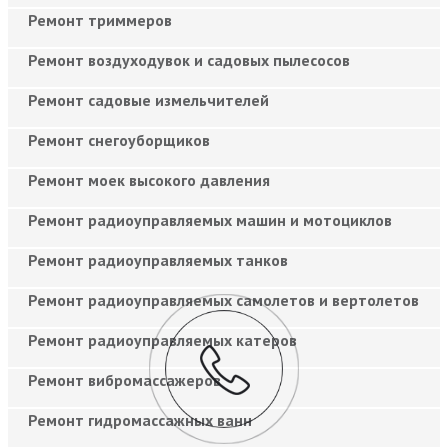
Ремонт триммеров
Ремонт воздуходувок и садовых пылесосов
Ремонт садовые измельчителей
Ремонт снегоуборщиков
Ремонт моек высокого давления
Ремонт радиоуправляемых машин и мотоциклов
Ремонт радиоуправляемых танков
Ремонт радиоуправляемых самолетов и вертолетов
Ремонт радиоуправляемых катеров
Ремонт вибромассажеров
Ремонт гидромассажных ванн