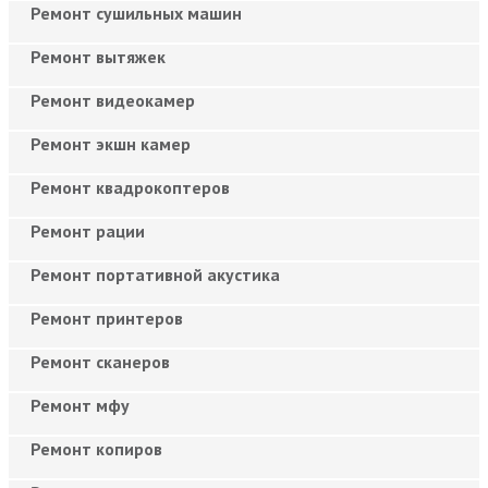
Ремонт сушильных машин
Ремонт вытяжек
Ремонт видеокамер
Ремонт экшн камер
Ремонт квадрокоптеров
Ремонт рации
Ремонт портативной акустика
Ремонт принтеров
Ремонт сканеров
Ремонт мфу
Ремонт копиров