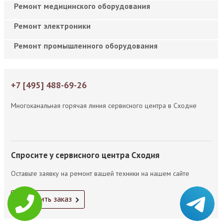
Ремонт медицинского оборудования
Ремонт электроники
Ремонт промышленного оборудования
+7 [495] 488-69-26
Многоканальная горячая линия сервисного центра в Сходне
Спросите у сервисного центра Сходня
Оставьте заявку на ремонт вашей техники на нашем сайте
Оформить заказ