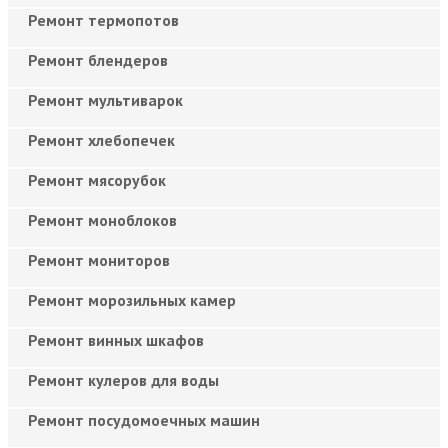
Ремонт термопотов
Ремонт блендеров
Ремонт мультиварок
Ремонт хлебопечек
Ремонт мясорубок
Ремонт моноблоков
Ремонт мониторов
Ремонт морозильных камер
Ремонт винных шкафов
Ремонт кулеров для воды
Ремонт посудомоечных машин