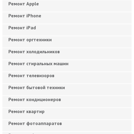
Ремонт Apple
Ремонт iPhone
Ремонт iPad
Ремонт оргтехники
Ремонт холодильников
Ремонт стиральных машин
Ремонт телевизоров
Ремонт бытовой техники
Ремонт кондиционеров
Ремонт квартир
Ремонт фотоаппаратов