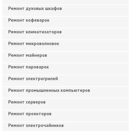
Ремонт духовых шкафов
Ремонт кофеварок
Ремонт климатизаторов
Ремонт микроволновок
Ремонт майнеров
Ремонт пароварок
Ремонт электрогрилей
Ремонт промышленных компьютеров
Ремонт серверов
Ремонт проекторов
Ремонт электрочайников