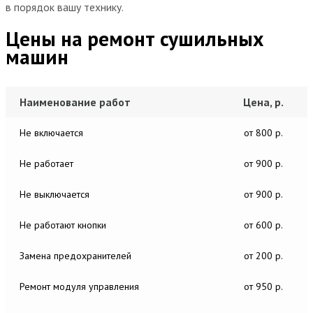
в порядок вашу технику.
Цены на ремонт сушильных
машин
Наименование работ
Цена, р.
Не включается
от 800 р.
Не работает
от 900 р.
Не выключается
от 900 р.
Не работают кнопки
от 600 р.
Замена предохранителей
от 200 р.
Ремонт модуля управления
от 950 р.