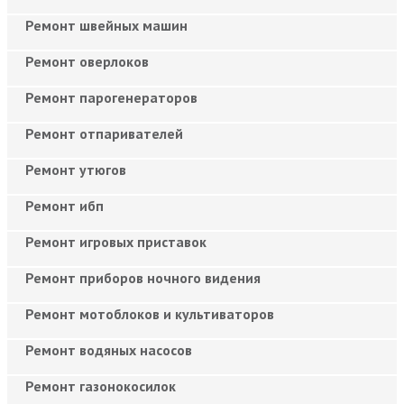
Ремонт швейных машин
Ремонт оверлоков
Ремонт парогенераторов
Ремонт отпаривателей
Ремонт утюгов
Ремонт ибп
Ремонт игровых приставок
Ремонт приборов ночного видения
Ремонт мотоблоков и культиваторов
Ремонт водяных насосов
Ремонт газонокосилок