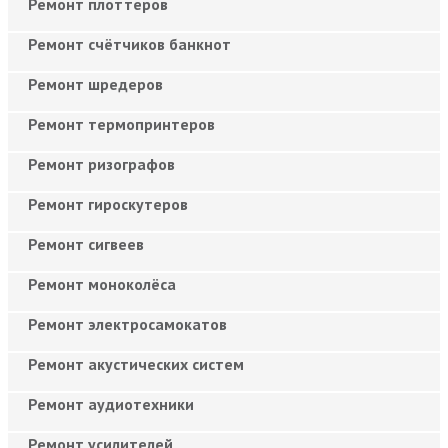
Ремонт плоттеров
Ремонт счётчиков банкнот
Ремонт шредеров
Ремонт термопринтеров
Ремонт ризографов
Ремонт гироскутеров
Ремонт сигвеев
Ремонт моноколёса
Ремонт электросамокатов
Ремонт акустических систем
Ремонт аудиотехники
Ремонт усилителей