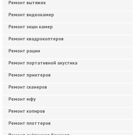
Ремонт вытяжек
Ремонт видеокамер
Ремонт экшн камер
Ремонт квадрокоптеров
Ремонт рации
Ремонт портативной акустика
Ремонт принтеров
Ремонт сканеров
Ремонт мфу
Ремонт копиров
Ремонт плоттеров
Ремонт счётчиков банкнот