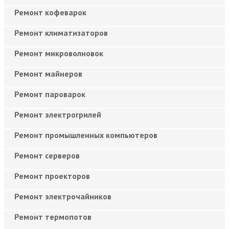
Ремонт кофеварок
Ремонт климатизаторов
Ремонт микроволновок
Ремонт майнеров
Ремонт пароварок
Ремонт электрогрилей
Ремонт промышленных компьютеров
Ремонт серверов
Ремонт проекторов
Ремонт электрочайников
Ремонт термопотов