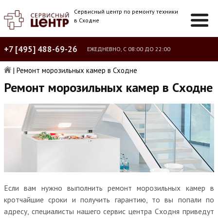
Сервисный центр по ремонту техники
в Сходне
+7 [495] 488-69-26
ЕЖЕДНЕВНО, С 08:00 ДО 22:00
|
Ремонт морозильных камер в Сходне
Ремонт морозильных камер в Сходне
Если вам нужно выполнить ремонт морозильных камер в
кротчайшие сроки и получить гарантию, то вы попали по
адресу, специалисты нашего сервис центра Сходня приведут