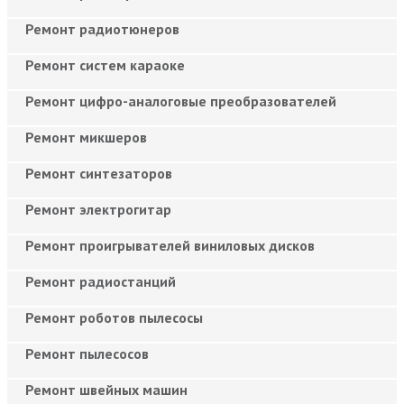
Ремонт радиотюнеров
Ремонт систем караоке
Ремонт цифро-аналоговые преобразователей
Ремонт микшеров
Ремонт синтезаторов
Ремонт электрогитар
Ремонт проигрывателей виниловых дисков
Ремонт радиостанций
Ремонт роботов пылесосы
Ремонт пылесосов
Ремонт швейных машин