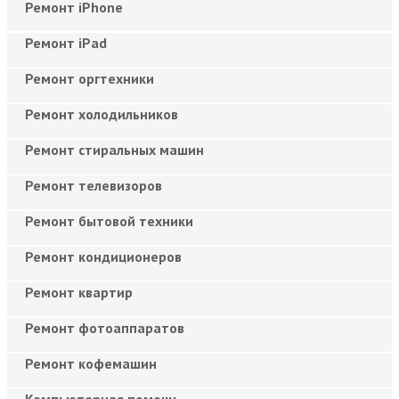
Ремонт iPhone
Ремонт iPad
Ремонт оргтехники
Ремонт холодильников
Ремонт стиральных машин
Ремонт телевизоров
Ремонт бытовой техники
Ремонт кондиционеров
Ремонт квартир
Ремонт фотоаппаратов
Ремонт кофемашин
Компьютерная помощь