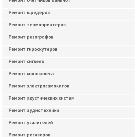
Ремонт шредеров
Ремонт термопринтеров
Ремонт ризографов
Ремонт гироскутеров
Ремонт сигвеев
Ремонт моноколёса
Ремонт электросамокатов
Ремонт акустических систем
Ремонт аудиотехники
Ремонт усилителей
Ремонт ресиверов