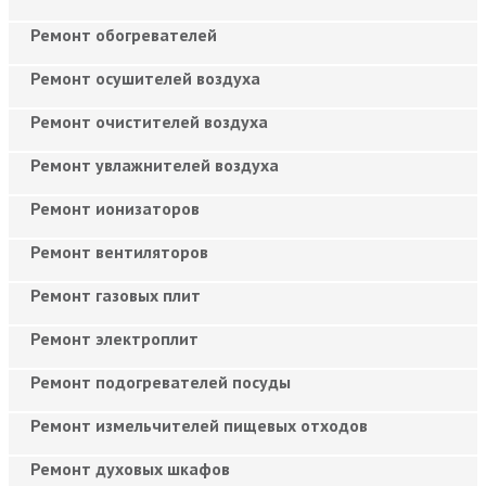
Ремонт обогревателей
Ремонт осушителей воздуха
Ремонт очистителей воздуха
Ремонт увлажнителей воздуха
Ремонт ионизаторов
Ремонт вентиляторов
Ремонт газовых плит
Ремонт электроплит
Ремонт подогревателей посуды
Ремонт измельчителей пищевых отходов
Ремонт духовых шкафов