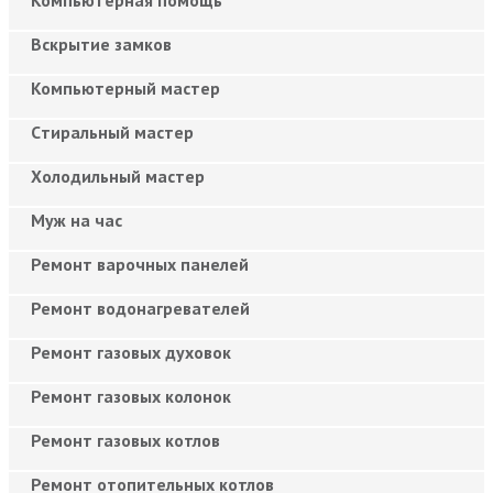
Вскрытие замков
Компьютерный мастер
Cтиральный мастер
Холодильный мастер
Муж на час
Ремонт варочных панелей
Ремонт водонагревателей
Ремонт газовых духовок
Ремонт газовых колонок
Ремонт газовых котлов
Ремонт отопительных котлов