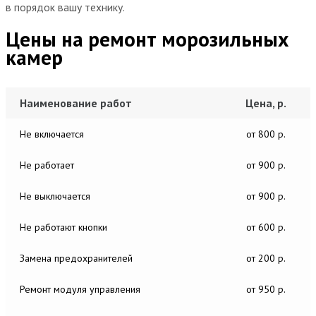
в порядок вашу технику.
Цены на ремонт морозильных
камер
Наименование работ
Цена, р.
Не включается
от 800 р.
Не работает
от 900 р.
Не выключается
от 900 р.
Не работают кнопки
от 600 р.
Замена предохранителей
от 200 р.
Ремонт модуля управления
от 950 р.