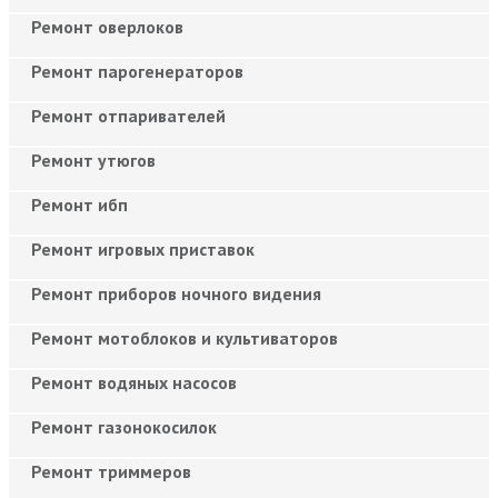
Ремонт оверлоков
Ремонт парогенераторов
Ремонт отпаривателей
Ремонт утюгов
Ремонт ибп
Ремонт игровых приставок
Ремонт приборов ночного видения
Ремонт мотоблоков и культиваторов
Ремонт водяных насосов
Ремонт газонокосилок
Ремонт триммеров