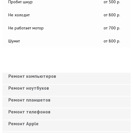
Пробит шнур
от 500 р.
Не холодит
от 800 р.
Не работает мотор
от 700 р.
Шумит
от 800 р.
Ремонт компьютеров
Ремонт ноутбуков
Ремонт планшетов
Ремонт телефонов
Ремонт Apple