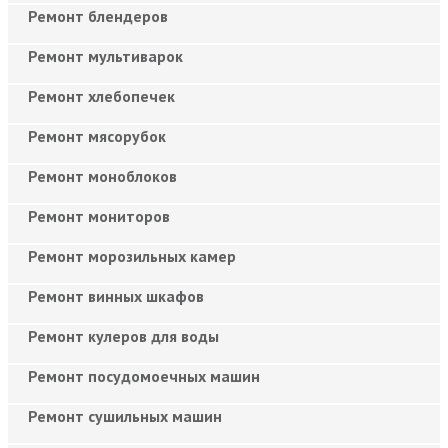
Ремонт блендеров
Ремонт мультиварок
Ремонт хлебопечек
Ремонт мясорубок
Ремонт моноблоков
Ремонт мониторов
Ремонт морозильных камер
Ремонт винных шкафов
Ремонт кулеров для воды
Ремонт посудомоечных машин
Ремонт сушильных машин