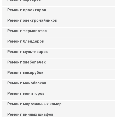
Ремонт проекторов
Ремонт электрочайников
Ремонт термопотов
Ремонт блендеров
Ремонт мультиварок
Ремонт хлебопечек
Ремонт мясорубок
Ремонт моноблоков
Ремонт мониторов
Ремонт морозильных камер
Ремонт винных шкафов