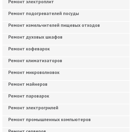
Ремонт электроплит
Ремонт подогревателей посуды
Ремонт измельчителей пищевых отходов
Ремонт духовых шкафов
Ремонт кофеварок
Ремонт климатизаторов
Ремонт микроволновок
Ремонт майнеров
Ремонт пароварок
Ремонт электрогрилей
Ремонт промышленных компьютеров
Ремонт серверов