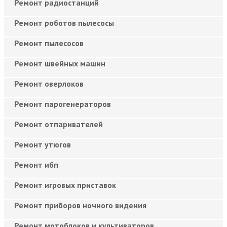
Ремонт радиостанций
Ремонт роботов пылесосы
Ремонт пылесосов
Ремонт швейных машин
Ремонт оверлоков
Ремонт парогенераторов
Ремонт отпаривателей
Ремонт утюгов
Ремонт ибп
Ремонт игровых приставок
Ремонт приборов ночного видения
Ремонт мотоблоков и культиваторов