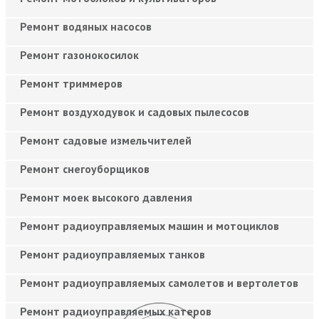
Ремонт водяных насосов
Ремонт газонокосилок
Ремонт триммеров
Ремонт воздуходувок и садовых пылесосов
Ремонт садовые измельчителей
Ремонт снегоуборщиков
Ремонт моек высокого давления
Ремонт радиоуправляемых машин и мотоциклов
Ремонт радиоуправляемых танков
Ремонт радиоуправляемых самолетов и вертолетов
Ремонт радиоуправляемых катеров