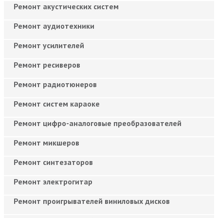
Ремонт акустических систем
Ремонт аудиотехники
Ремонт усилителей
Ремонт ресиверов
Ремонт радиотюнеров
Ремонт систем караоке
Ремонт цифро-аналоговые преобразователей
Ремонт микшеров
Ремонт синтезаторов
Ремонт электрогитар
Ремонт проигрывателей виниловых дисков