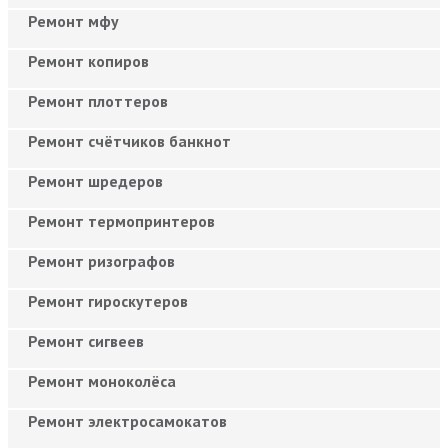
Ремонт мфу
Ремонт копиров
Ремонт плоттеров
Ремонт счётчиков банкнот
Ремонт шредеров
Ремонт термопринтеров
Ремонт ризографов
Ремонт гироскутеров
Ремонт сигвеев
Ремонт моноколёса
Ремонт электросамокатов