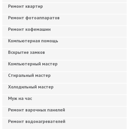
Ремонт квартир
Ремонт фотоаппаратов
Ремонт кофемашин
Компьютерная помощь
Вскрытие замков
Компьютерный мастер
Cтиральный мастер
Холодильный мастер
Муж на час
Ремонт варочных панелей
Ремонт водонагревателей