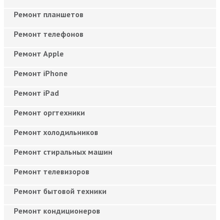
Ремонт планшетов
Ремонт телефонов
Ремонт Apple
Ремонт iPhone
Ремонт iPad
Ремонт оргтехники
Ремонт холодильников
Ремонт стиральных машин
Ремонт телевизоров
Ремонт бытовой техники
Ремонт кондиционеров