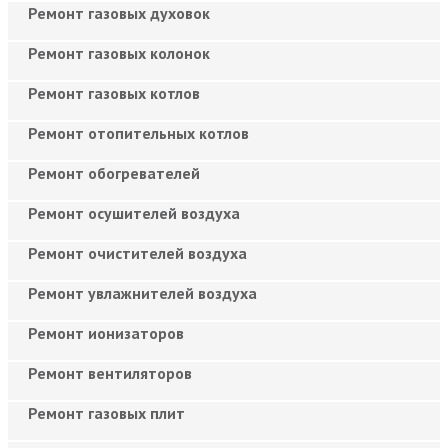
Ремонт газовых духовок
Ремонт газовых колонок
Ремонт газовых котлов
Ремонт отопительных котлов
Ремонт обогревателей
Ремонт осушителей воздуха
Ремонт очистителей воздуха
Ремонт увлажнителей воздуха
Ремонт ионизаторов
Ремонт вентиляторов
Ремонт газовых плит