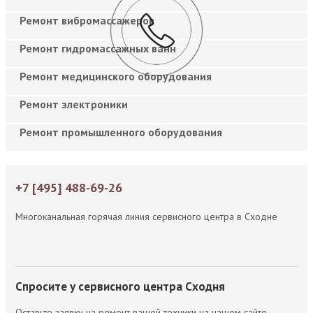
Ремонт вибромассажеров
Ремонт гидромассажных ванн
Ремонт медицинского оборудования
Ремонт электроники
Ремонт промышленного оборудования
+7 [495] 488-69-26
Многоканальная горячая линия сервисного центра в Сходне
Спросите у сервисного центра Сходня
Оставьте заявку на ремонт вашей техники на нашем сайте