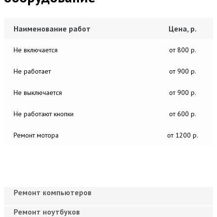
Наименование работ
Цена, р.
Не включается
от 800 р.
Не работает
от 900 р.
Не выключается
от 900 р.
Не работают кнопки
от 600 р.
Ремонт мотора
от 1200 р.
Ремонт компьютеров
Ремонт ноутбуков