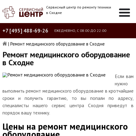
Сервисный центр по ремонту техники
в Сходне
+7 [495] 488-69-26
ЕЖЕДНЕВНО, С 08:00 ДО 22:00
|
Ремонт медицинского оборудование в Сходне
Ремонт медицинского оборудование
в Сходне
Если вам
нужно
выполнить ремонт медицинского оборудование в кротчайшие
сроки и получить гарантию, то вы попали по адресу,
специалисты нашего сервис центра Сходня приведут в
порядок вашу технику.
Цены на ремонт медицинского
оборудование