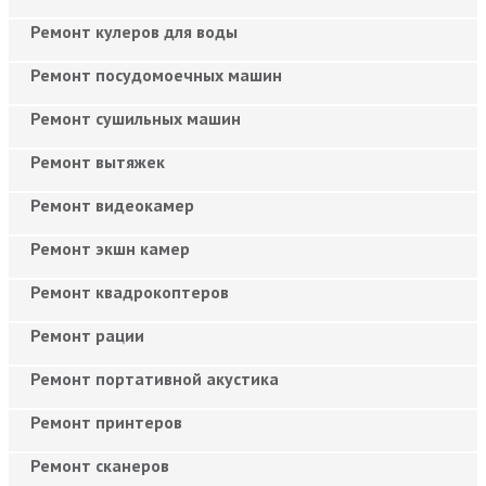
Ремонт кулеров для воды
Ремонт посудомоечных машин
Ремонт сушильных машин
Ремонт вытяжек
Ремонт видеокамер
Ремонт экшн камер
Ремонт квадрокоптеров
Ремонт рации
Ремонт портативной акустика
Ремонт принтеров
Ремонт сканеров