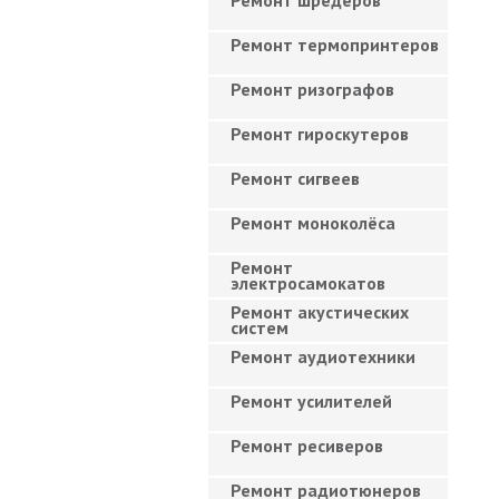
Ремонт шредеров
Ремонт термопринтеров
Ремонт ризографов
Ремонт гироскутеров
Ремонт сигвеев
Ремонт моноколёса
Ремонт
электросамокатов
Ремонт акустических
систем
Ремонт аудиотехники
Ремонт усилителей
Ремонт ресиверов
Ремонт радиотюнеров