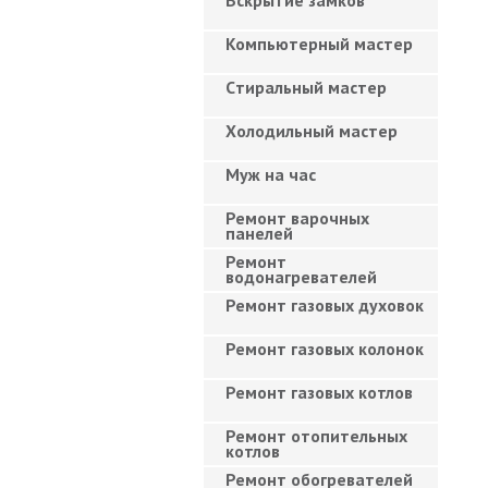
Вскрытие замков
Компьютерный мастер
Cтиральный мастер
Холодильный мастер
Муж на час
Ремонт варочных
панелей
Ремонт
водонагревателей
Ремонт газовых духовок
Ремонт газовых колонок
Ремонт газовых котлов
Ремонт отопительных
котлов
Ремонт обогревателей