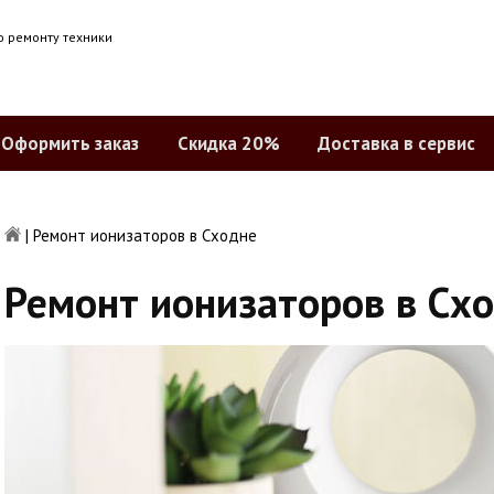
о ремонту техники
Оформить заказ
Скидка 20%
Доставка в сервис
|
Ремонт ионизаторов в Сходне
Ремонт ионизаторов в Сх