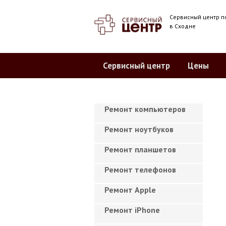
Сервисный центр п
в Сходне
Сервисный центр
Цены
Ремонт компьютеров
Ремонт ноутбуков
Ремонт планшетов
Ремонт телефонов
Ремонт Apple
Ремонт iPhone