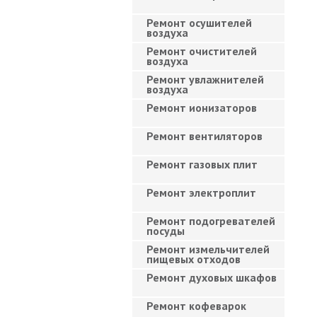
Ремонт осушителей
воздуха
Ремонт очистителей
воздуха
Ремонт увлажнителей
воздуха
Ремонт ионизаторов
Ремонт вентиляторов
Ремонт газовых плит
Ремонт электроплит
Ремонт подогревателей
посуды
Ремонт измельчителей
пищевых отходов
Ремонт духовых шкафов
Ремонт кофеварок