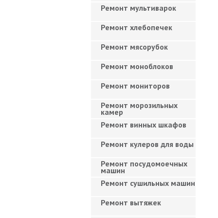
Ремонт мультиварок
Ремонт хлебопечек
Ремонт мясорубок
Ремонт моноблоков
Ремонт мониторов
Ремонт морозильных
камер
Ремонт винных шкафов
Ремонт кулеров для воды
Ремонт посудомоечных
машин
Ремонт сушильных машин
Ремонт вытяжек