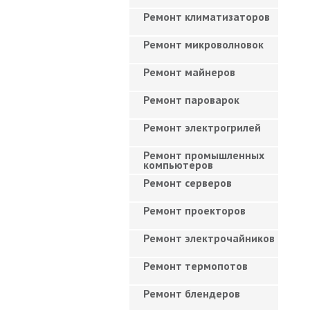
Ремонт климатизаторов
Ремонт микроволновок
Ремонт майнеров
Ремонт пароварок
Ремонт электрогрилей
Ремонт промышленных
компьютеров
Ремонт серверов
Ремонт проекторов
Ремонт электрочайников
Ремонт термопотов
Ремонт блендеров