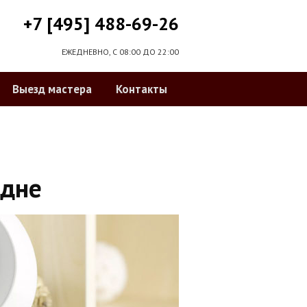
+7 [495] 488-69-26
ЕЖЕДНЕВНО, С 08:00 ДО 22:00
Выезд мастера
Контакты
одне