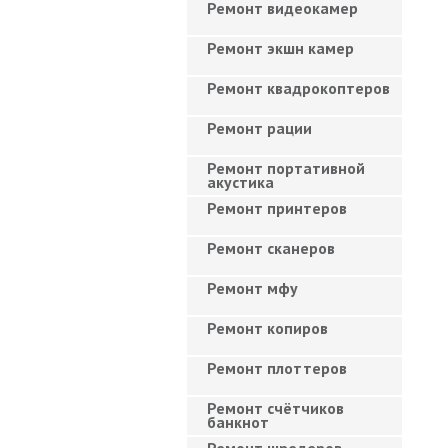
Ремонт видеокамер
Ремонт экшн камер
Ремонт квадрокоптеров
Ремонт рации
Ремонт портативной
акустика
Ремонт принтеров
Ремонт сканеров
Ремонт мфу
Ремонт копиров
Ремонт плоттеров
Ремонт счётчиков
банкнот