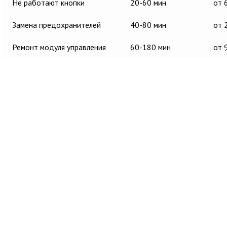
Не работают кнопки
20-60 мин
от 
Замена предохранителей
40-80 мин
от 
Ремонт модуля управления
60-180 мин
от 