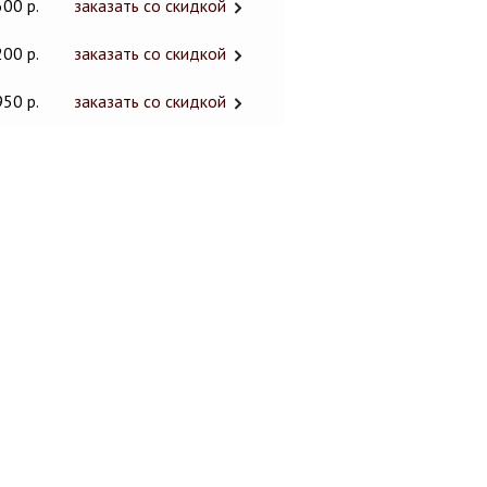
600 р.
заказать со скидкой
200 р.
заказать со скидкой
950 р.
заказать со скидкой