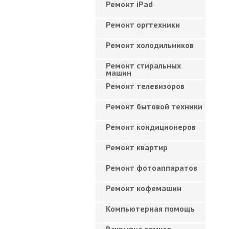
Ремонт iPad
Ремонт оргтехники
Ремонт холодильников
Ремонт стиральных
машин
Ремонт телевизоров
Ремонт бытовой техники
Ремонт кондиционеров
Ремонт квартир
Ремонт фотоаппаратов
Ремонт кофемашин
Компьютерная помощь