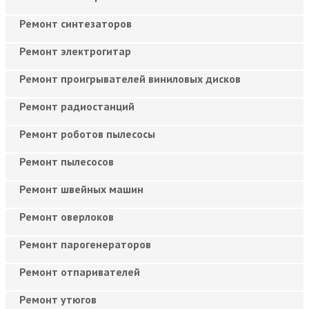
Ремонт синтезаторов
Ремонт электрогитар
Ремонт проигрывателей виниловых дисков
Ремонт радиостанций
Ремонт роботов пылесосы
Ремонт пылесосов
Ремонт швейных машин
Ремонт оверлоков
Ремонт парогенераторов
Ремонт отпаривателей
Ремонт утюгов