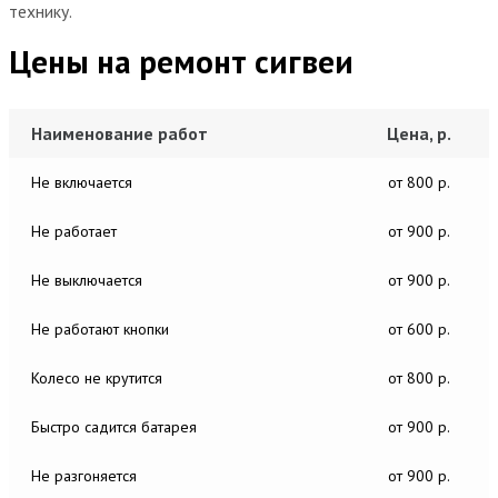
технику.
Цены на ремонт сигвеи
Наименование работ
Цена, р.
Не включается
от 800 р.
Не работает
от 900 р.
Не выключается
от 900 р.
Не работают кнопки
от 600 р.
Колесо не крутится
от 800 р.
Быстро садится батарея
от 900 р.
Не разгоняется
от 900 р.