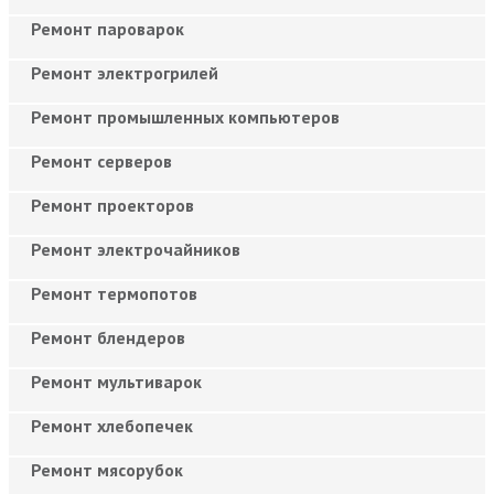
Ремонт пароварок
Ремонт электрогрилей
Ремонт промышленных компьютеров
Ремонт серверов
Ремонт проекторов
Ремонт электрочайников
Ремонт термопотов
Ремонт блендеров
Ремонт мультиварок
Ремонт хлебопечек
Ремонт мясорубок