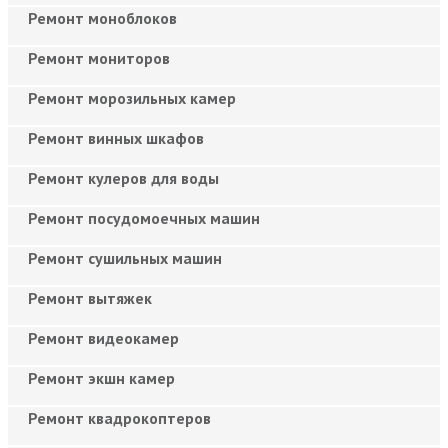
Ремонт моноблоков
Ремонт мониторов
Ремонт морозильных камер
Ремонт винных шкафов
Ремонт кулеров для воды
Ремонт посудомоечных машин
Ремонт сушильных машин
Ремонт вытяжек
Ремонт видеокамер
Ремонт экшн камер
Ремонт квадрокоптеров