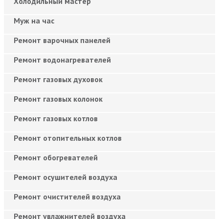
Холодильный мастер
Муж на час
Ремонт варочных панелей
Ремонт водонагревателей
Ремонт газовых духовок
Ремонт газовых колонок
Ремонт газовых котлов
Ремонт отопительных котлов
Ремонт обогревателей
Ремонт осушителей воздуха
Ремонт очистителей воздуха
Ремонт увлажнителей воздуха