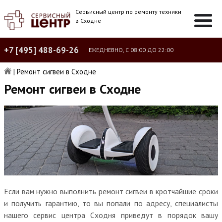
Сервисный центр по ремонту техники
в Сходне
+7 [495] 488-69-26
ЕЖЕДНЕВНО, С 08:00 ДО 22:00
|
Ремонт сигвеи в Сходне
Ремонт сигвеи в Сходне
Если вам нужно выполнить ремонт сигвеи в кротчайшие сроки
и получить гарантию, то вы попали по адресу, специалисты
нашего сервис центра Сходня приведут в порядок вашу