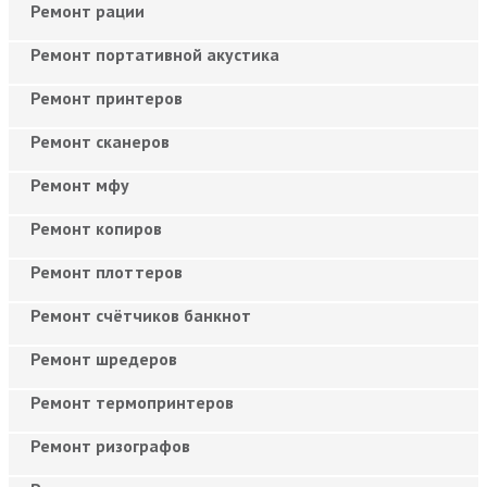
Ремонт рации
Ремонт портативной акустика
Ремонт принтеров
Ремонт сканеров
Ремонт мфу
Ремонт копиров
Ремонт плоттеров
Ремонт счётчиков банкнот
Ремонт шредеров
Ремонт термопринтеров
Ремонт ризографов