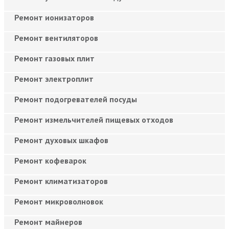
Ремонт ионизаторов
Ремонт вентиляторов
Ремонт газовых плит
Ремонт электроплит
Ремонт подогревателей посуды
Ремонт измельчителей пищевых отходов
Ремонт духовых шкафов
Ремонт кофеварок
Ремонт климатизаторов
Ремонт микроволновок
Ремонт майнеров