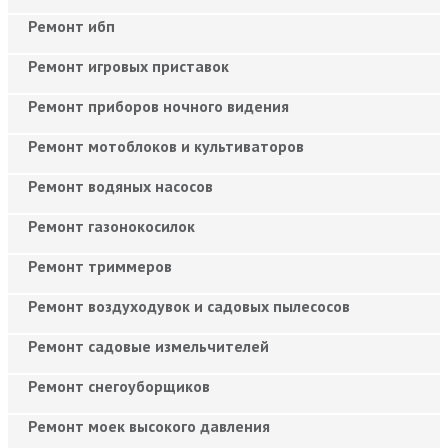
Ремонт ибп
Ремонт игровых приставок
Ремонт приборов ночного видения
Ремонт мотоблоков и культиваторов
Ремонт водяных насосов
Ремонт газонокосилок
Ремонт триммеров
Ремонт воздуходувок и садовых пылесосов
Ремонт садовые измельчителей
Ремонт снегоуборщиков
Ремонт моек высокого давления