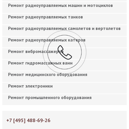
Ремонт радиоуправляемых машин и мотоциклов
Ремонт радиоуправляемых танков
Ремонт радиоуправляемых самолетов и вертолетов
Ремонт радиоуправляемых катеров
Ремонт вибромассажеров
Ремонт гидромассажных ванн
Ремонт медицинского оборудования
Ремонт электроники
Ремонт промышленного оборудования
+7 [495] 488-69-26