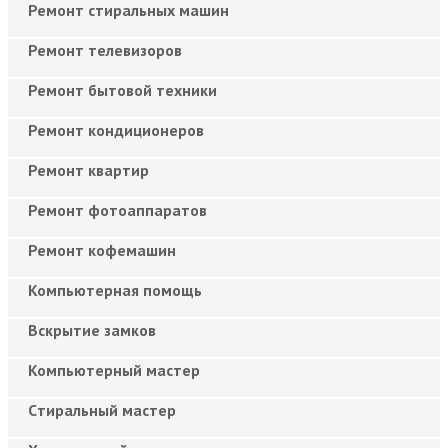
Ремонт стиральных машин
Ремонт телевизоров
Ремонт бытовой техники
Ремонт кондиционеров
Ремонт квартир
Ремонт фотоаппаратов
Ремонт кофемашин
Компьютерная помощь
Вскрытие замков
Компьютерный мастер
Cтиральный мастер