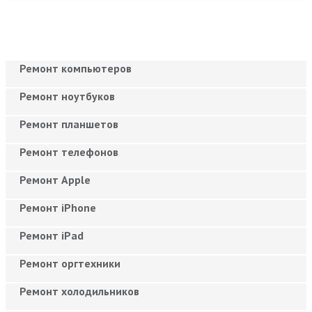
Ремонт компьютеров
Ремонт ноутбуков
Ремонт планшетов
Ремонт телефонов
Ремонт Apple
Ремонт iPhone
Ремонт iPad
Ремонт оргтехники
Ремонт холодильников