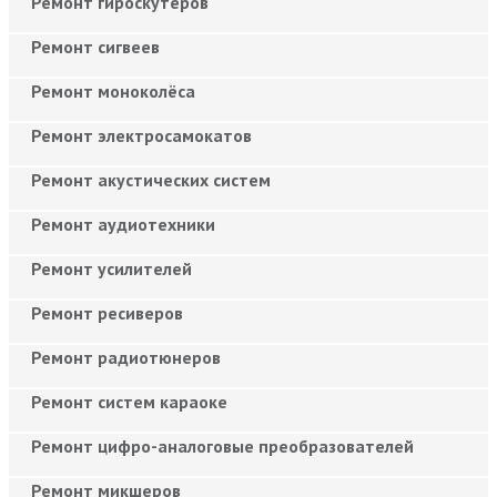
Ремонт гироскутеров
Ремонт сигвеев
Ремонт моноколёса
Ремонт электросамокатов
Ремонт акустических систем
Ремонт аудиотехники
Ремонт усилителей
Ремонт ресиверов
Ремонт радиотюнеров
Ремонт систем караоке
Ремонт цифро-аналоговые преобразователей
Ремонт микшеров